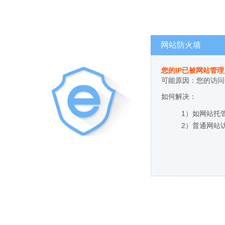
网站防火墙
您的IP已被网站管
可能原因：您的访问
如何解决：
1）如网站托
2）普通网站