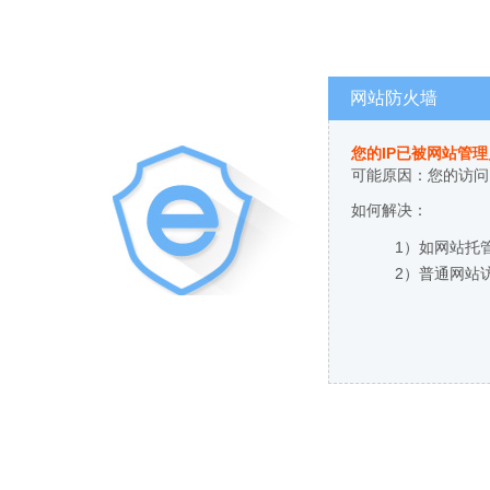
网站防火墙
您的IP已被网站管
可能原因：您的访问
如何解决：
1）如网站托
2）普通网站