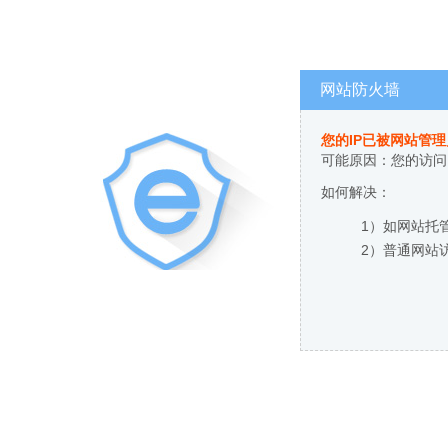
网站防火墙
您的IP已被网站管
可能原因：您的访问
如何解决：
1）如网站托
2）普通网站