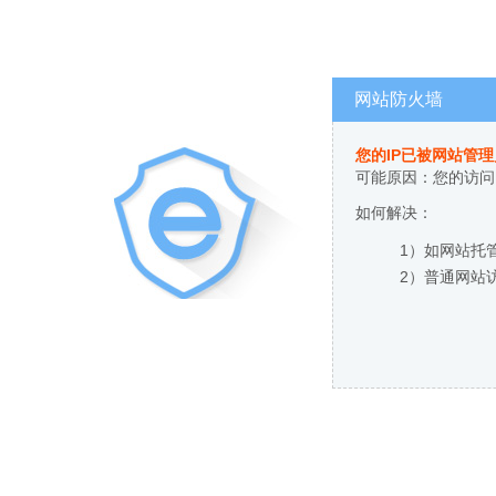
网站防火墙
您的IP已被网站管
可能原因：您的访问
如何解决：
1）如网站托
2）普通网站