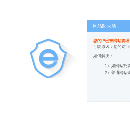
网站防火墙
您的IP已被网站管
可能原因：您的访问
如何解决：
1）如网站托
2）普通网站