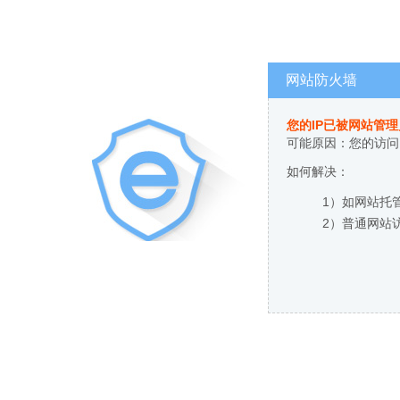
网站防火墙
您的IP已被网站管
可能原因：您的访问
如何解决：
1）如网站托
2）普通网站