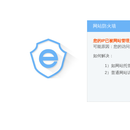
网站防火墙
您的IP已被网站管
可能原因：您的访问
如何解决：
1）如网站托
2）普通网站